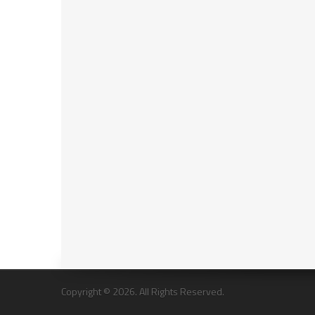
Copyright © 2026. All Rights Reserved.