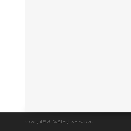
Copyright © 2026. All Rights Reserved.