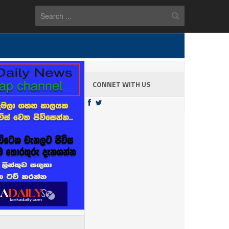
CONNET WITH US