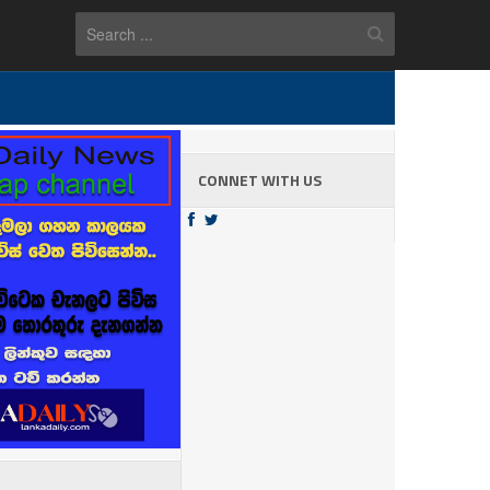
CONNET WITH US