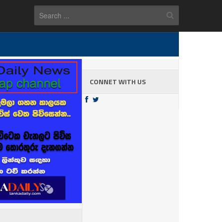
CONNET WITH US