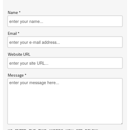
Name *
Email *
Website URL
Message *