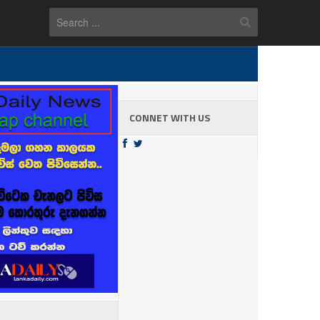
CONNET WITH US