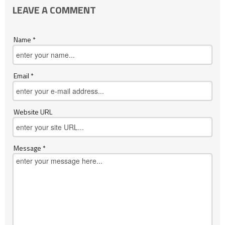
LEAVE A COMMENT
Name *
Email *
Website URL
Message *