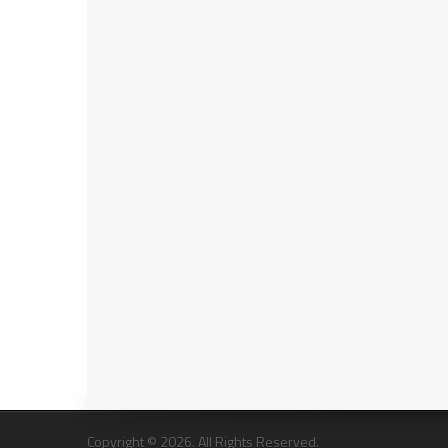
Copyright © 2026. All Rights Reserved.