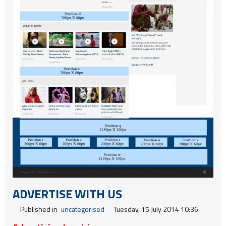
ADVERTISE WITH US
Published in
uncategorised
Tuesday, 15 July 2014 10:36